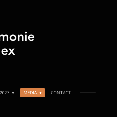
-2027
MEDIA
CONTACT