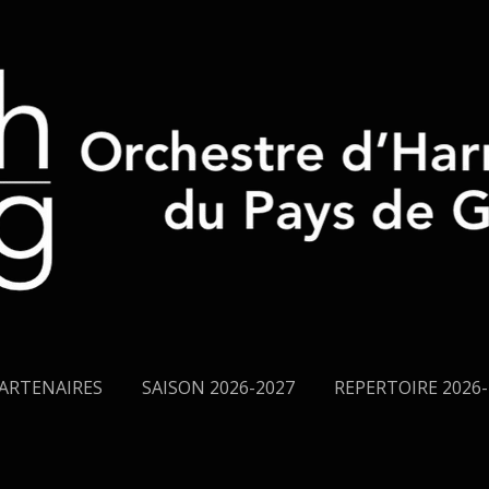
ARTENAIRES
SAISON 2026-2027
REPERTOIRE 2026