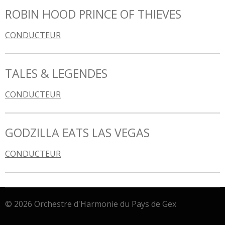
ROBIN HOOD PRINCE OF THIEVES
CONDUCTEUR
TALES & LEGENDES
CONDUCTEUR
GODZILLA EATS LAS VEGAS
CONDUCTEUR
© 2026 Orchestre d'Harmonie du Pays de Gex